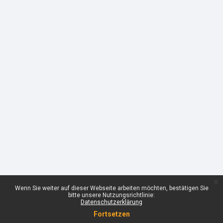
x
Wenn Sie weiter auf dieser Webseite arbeiten möchten, bestätigen Sie
bitte unsere Nutzungsrichtlinie:
Datenschutzerklärung
Fortsetzen