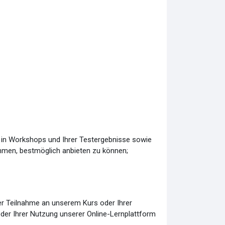
ng in Workshops und Ihrer Testergebnisse sowie
ehmen, bestmöglich anbieten zu können;
rer Teilnahme an unserem Kurs oder Ihrer
der Ihrer Nutzung unserer Online-Lernplattform