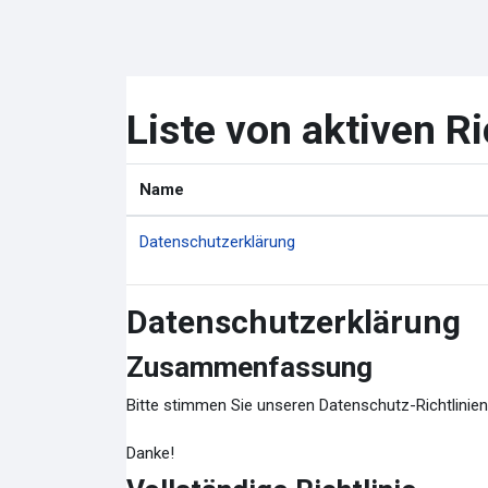
Zum Hauptinhalt
Liste von aktiven Ri
Name
Datenschutzerklärung
Datenschutzerklärung
Zusammenfassung
Bitte stimmen Sie unseren Datenschutz-Richtlinien
Danke!