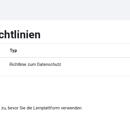
chtlinien
Typ
Richtlinie zum Datenschutz
 zu, bevor Sie die Lernplattform verwenden.