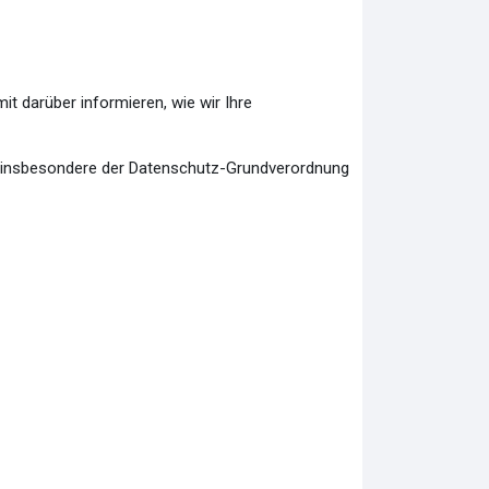
mit darüber informieren, wie wir Ihre
n, insbesondere der Datenschutz-Grundverordnung