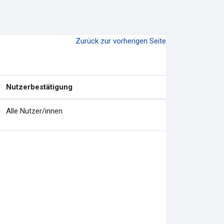
Zurück zur vorherigen Seite
Nutzerbestätigung
Alle Nutzer/innen