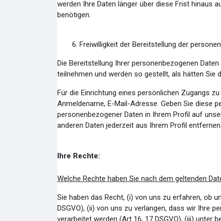
werden Ihre Daten länger über diese Frist hinaus
benötigen.
6.
Freiwilligkeit der Bereitstellung der perso
Die Bereitstellung Ihrer personenbezogenen Daten is
teilnehmen und werden so gestellt, als hätten Sie 
Für die Einrichtung eines persönlichen Zugangs z
Anmeldename, E-Mail-Adresse. Geben Sie diese pe
personenbezogener Daten in Ihrem Profil auf unserer
anderen Daten jederzeit aus Ihrem Profil entfernen
Ihre Rechte:
Welche Rechte haben Sie nach dem geltenden Dat
Sie haben das Recht, (i) von uns zu erfahren, ob 
DSGVO), (ii) von uns zu verlangen, dass wir Ihre 
verarbeitet werden (Art 16, 17 DSGVO), (iii) unt